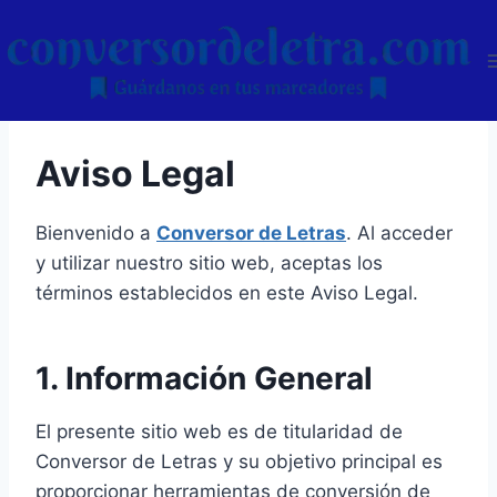
Skip
to
content
Aviso Legal
Bienvenido a
Conversor de Letras
. Al acceder
y utilizar nuestro sitio web, aceptas los
términos establecidos en este Aviso Legal.
1. Información General
El presente sitio web es de titularidad de
Conversor de Letras y su objetivo principal es
proporcionar herramientas de conversión de