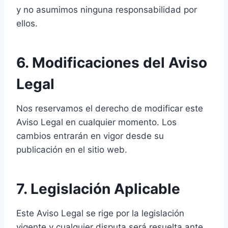
y no asumimos ninguna responsabilidad por
ellos.
6. Modificaciones del Aviso
Legal
Nos reservamos el derecho de modificar este
Aviso Legal en cualquier momento. Los
cambios entrarán en vigor desde su
publicación en el sitio web.
7. Legislación Aplicable
Este Aviso Legal se rige por la legislación
vigente y cualquier disputa será resuelta ante