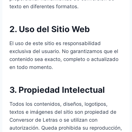
texto en diferentes formatos.
2. Uso del Sitio Web
El uso de este sitio es responsabilidad
exclusiva del usuario. No garantizamos que el
contenido sea exacto, completo o actualizado
en todo momento.
3. Propiedad Intelectual
Todos los contenidos, diseños, logotipos,
textos e imágenes del sitio son propiedad de
Conversor de Letras o se utilizan con
autorización. Queda prohibida su reproducción,