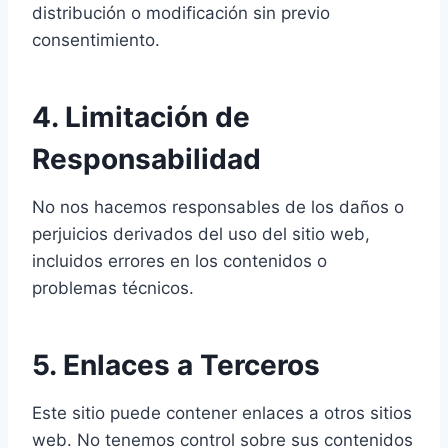
distribución o modificación sin previo
consentimiento.
4. Limitación de
Responsabilidad
No nos hacemos responsables de los daños o
perjuicios derivados del uso del sitio web,
incluidos errores en los contenidos o
problemas técnicos.
5. Enlaces a Terceros
Este sitio puede contener enlaces a otros sitios
web. No tenemos control sobre sus contenidos